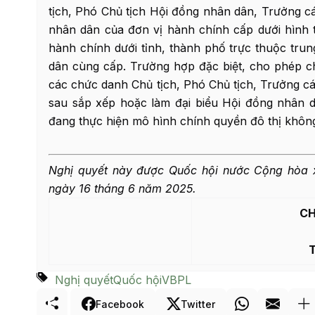
tịch, Phó Chủ tịch Hội đồng nhân dân, Trưởng c
nhân dân của đơn vị hành chính cấp dưới hình 
hành chính dưới tỉnh, thành phố trực thuộc tru
dân cùng cấp. Trường hợp đặc biệt, cho phép ch
các chức danh Chủ tịch, Phó Chủ tịch, Trưởng c
sau sắp xếp hoặc làm đại biểu Hội đồng nhân 
đang thực hiện mô hình chính quyền đô thị khôn
Nghị quyết này được Quốc hội nước Cộng hòa x
ngày 16 tháng 6 năm 2025.
CH
Nghị quyết
Quốc hội
VBPL
Facebook
Twitter