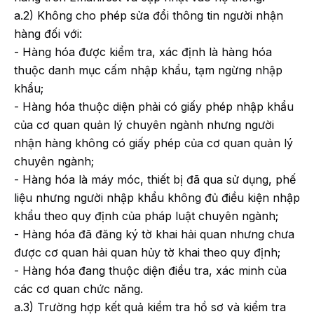
a.2) Không cho phép sửa đổi thông tin người nhận
hàng đối với:
- Hàng hóa được kiểm tra, xác định là hàng hóa
thuộc danh mục cấm nhập khẩu, tạm ngừng nhập
khẩu;
- Hàng hóa thuộc diện phải có giấy phép nhập khẩu
của cơ quan quản lý chuyên ngành nhưng người
nhận hàng không có giấy phép của cơ quan quản lý
chuyên ngành;
- Hàng hóa là máy móc, thiết bị đã qua sử dụng, phế
liệu nhưng người nhập khẩu không đủ điều kiện nhập
khẩu theo quy định của pháp luật chuyên ngành;
- Hàng hóa đã đăng ký tờ khai hải quan nhưng chưa
được cơ quan hải quan hủy tờ khai theo quy định;
- Hàng hóa đang thuộc diện điều tra, xác minh của
các cơ quan chức năng.
a.3) Trường hợp kết quả kiểm tra hồ sơ và kiểm tra