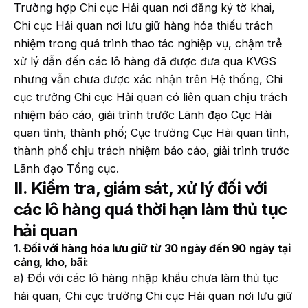
Trường hợp Chi cục Hải quan nơi đăng ký tờ khai,
Chi cục Hải quan nơi lưu giữ hàng hóa thiếu trách
nhiệm trong quá trình thao tác nghiệp vụ, chậm trễ
xử lý dẫn đến các lô hàng đã được đưa qua KVGS
nhưng vẫn chưa được xác nhận trên Hệ thống, Chi
cục trưởng Chi cục Hải quan có liên quan chịu trách
nhiệm báo cáo, giải trình trước Lãnh đạo Cục Hải
quan tỉnh, thành phố; Cục trưởng Cục Hải quan tỉnh,
thành phố chịu trách nhiệm báo cáo, giải trình trước
Lãnh đạo Tổng cục.
II. Kiểm tra, giám sát, xử lý đối với
các lô hàng quá thời hạn làm thủ tục
hải quan
1. Đối với hàng hóa lưu giữ từ 30 ngày đến 90 ngày tại
cảng, kho, bãi:
a) Đối với các lô hàng nhập khẩu chưa làm thủ tục
hải quan, Chi cục trưởng Chi cục Hải quan nơi lưu giữ