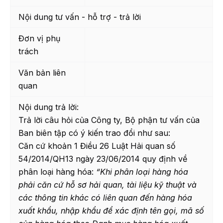
Nội dung tư vấn - hỗ trợ - trả lời
Đơn vị phụ
trách
Văn bản liên
quan
Nội dung trả lời:
Trả lời câu hỏi của Công ty, Bộ phận tư vấn của
Ban biên tập có ý kiến trao đổi như sau:
Căn cứ khoản 1 Điều 26 Luật Hải quan số
54/2014/QH13 ngày 23/06/2014 quy định về
phân loại hàng hóa:
“Khi phân loại hàng hóa
phải căn cứ hỗ sơ hải quan, tài liệu kỹ thuật và
các thông tin khác có liên quan đến hàng hóa
xuất khẩu, nhập khẩu để xác định tên gọi, mã số