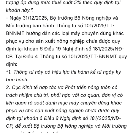
tượng áp dụng mức thuế suất 5% theo quy định tại
khoản này.”.
- Ngày 31/12/2025, Bộ trưởng Bộ Nông nghiệp và
Môi trường ban hành Thông tư số 101/2025/TT-
BNNMT hướng dẫn các loại máy chuyên dùng khác
phục vụ cho sản xuất nông nghiệp chưa được quy
định tại khoản 6 Điều 19 Nghị định số 181/2025/NĐ-
CP. Tại Điều 4 Thông tư số 101/2025/TT-BNNMT quy
định:
“1. Thông tư này có hiệu lực thi hành kể từ ngày ký
ban hành.
2. Cục Kinh tế hợp tác và Phát triển nông thôn có
trách nhiệm chủ trì, phối hợp với cơ quan, đơn vị có
liên quan rà soát danh mục máy chuyên dùng khác
phục vụ cho sản xuất nông nghiệp chưa được quy
định tại khoản 6 Điều 9 Nghị định số 181/2025/NĐ-
CP, đề xuất Bộ trưởng Bộ Nông nghiệp và Môi trường