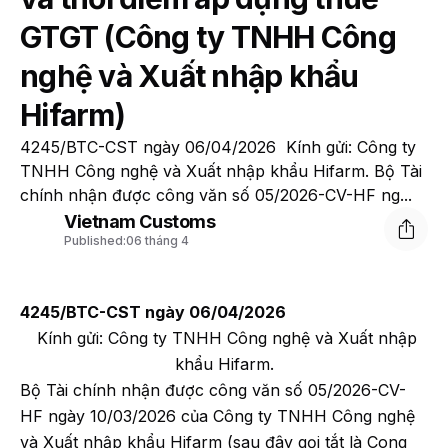
GTGT (Công ty TNHH Công
nghệ và Xuất nhập khẩu
Hifarm)
4245/BTC-CST ngày 06/04/2026 Kính gửi: Công ty
TNHH Công nghệ và Xuất nhập khẩu Hifarm. Bộ Tài
chính nhận được công văn số 05/2026-CV-HF ng...
Vietnam Customs
Published:
06 tháng 4
4245/BTC-CST ngày 06/04/2026
Kính gửi: Công ty TNHH Công nghệ và Xuất nhập
khẩu Hifarm.
Bộ Tài chính nhận được công văn số 05/2026-CV-
HF ngày 10/03/2026 của Công ty TNHH Công nghệ
và Xuất nhập khẩu Hifarm (sau đây gọi tắt là Cong