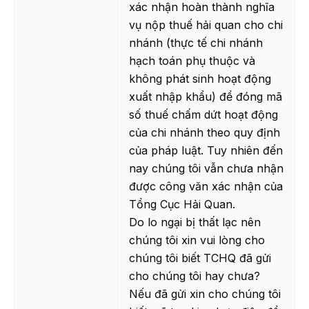
xác nhận hoàn thành nghĩa
vụ nộp thuế hải quan cho chi
nhánh (thực tế chi nhánh
hạch toán phụ thuộc và
không phát sinh hoạt động
xuất nhập khẩu) để đóng mã
số thuế chấm dứt hoạt động
của chi nhánh theo quy định
của pháp luật. Tuy nhiên đến
nay chúng tôi vẫn chưa nhận
được công văn xác nhận của
Tổng Cục Hải Quan.
Do lo ngại bị thất lạc nên
chúng tôi xin vui lòng cho
chúng tôi biết TCHQ đã gửi
cho chúng tôi hay chưa?
Nếu đã gửi xin cho chúng tôi