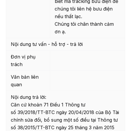
biết mã tracking bưu điện để
chúng tôi liên hệ bưu điện
nếu thất lạc.
Chúng tôi chân thành cảm
ơn ạ.
Nội dung tư vấn - hỗ trợ - trả lời
Đơn vị phụ
trách
Văn bản liên
quan
Nội dung trả lời:
Căn cứ khoản 71 Điều 1 Thông tư
số 39/2018/TT-BTC ngày 20/04/2018 của Bộ Tài
chính sửa đổi, bổ sung một số điều tại Thông tư
số 38/2015/TT-BTC ngày 25 tháng 3 năm 2015