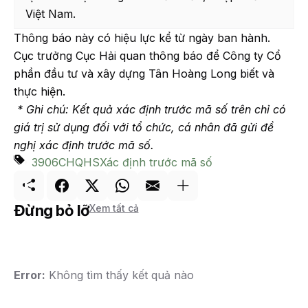
Việt Nam.
Thông báo này có hiệu lực kể từ ngày ban hành.
Cục trưởng Cục Hải quan thông báo để Công ty Cổ
phần đầu tư và xây dựng Tân Hoàng Long biết và
thực hiện.
* Ghi chú: Kết quả xác định trước mã số trên chỉ có
giá trị sử dụng đối với tổ chức, cá nhân đã gửi đề
nghị xác định trước mã số.
3906
CHQ
HS
Xác định trước mã số
Đừng bỏ lỡ
Xem tất cả
Error:
Không tìm thấy kết quả nào