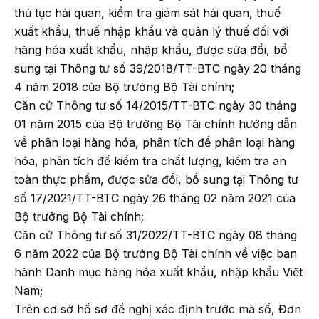
thủ tục hải quan, kiểm tra giám sát hải quan, thuế
xuất khẩu, thuế nhập khẩu và quản lý thuế đối với
hàng hóa xuất khẩu, nhập khẩu, được sửa đổi, bổ
sung tại Thông tư số 39/2018/TT-BTC ngày 20 tháng
4 năm 2018 của Bộ trưởng Bộ Tài chính;
Căn cứ Thông tư số 14/2015/TT-BTC ngày 30 tháng
01 năm 2015 của Bộ trưởng Bộ Tài chính hướng dẫn
về phân loại hàng hóa, phân tích để phân loại hàng
hóa, phân tích để kiểm tra chất lượng, kiểm tra an
toàn thực phẩm, được sửa đổi, bổ sung tại Thông tư
số 17/2021/TT-BTC ngày 26 tháng 02 năm 2021 của
Bộ trưởng Bộ Tài chính;
Căn cứ Thông tư số 31/2022/TT-BTC ngày 08 tháng
6 năm 2022 của Bộ trưởng Bộ Tài chính về việc ban
hành Danh mục hàng hóa xuất khẩu, nhập khẩu Việt
Nam;
Trên cơ sở hồ sơ đề nghị xác định trước mã số, Đơn