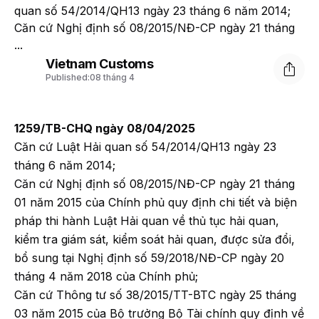
quan số 54/2014/QH13 ngày 23 tháng 6 năm 2014;
Căn cứ Nghị định số 08/2015/NĐ-CP ngày 21 tháng
...
Vietnam Customs
Published:
08 tháng 4
1259/TB-CHQ ngày 08/04/2025
Căn cứ Luật Hải quan số 54/2014/QH13 ngày 23
tháng 6 năm 2014;
Căn cứ Nghị định số 08/2015/NĐ-CP ngày 21 tháng
01 năm 2015 của Chính phủ quy định chi tiết và biện
pháp thi hành Luật Hải quan về thủ tục hải quan,
kiểm tra giám sát, kiểm soát hải quan, được sửa đổi,
bổ sung tại Nghị định số 59/2018/NĐ-CP ngày 20
tháng 4 năm 2018 của Chính phủ;
Căn cứ Thông tư số 38/2015/TT-BTC ngày 25 tháng
03 năm 2015 của Bộ trưởng Bộ Tài chính quy định về