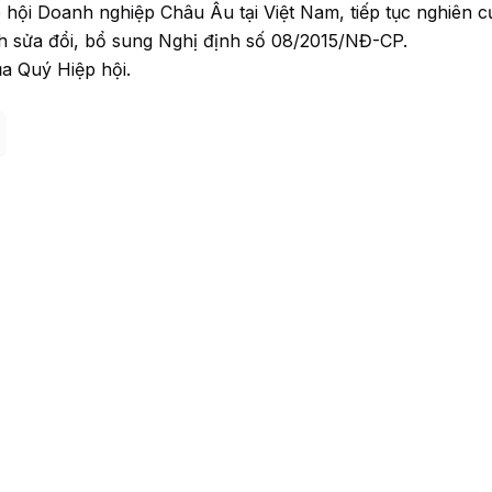
 hội Doanh nghiệp Châu Âu tại Việt Nam, tiếp tục nghiên 
ình sửa đổi, bổ sung Nghị định số 08/2015/NĐ-CP.
a Quý Hiệp hội.