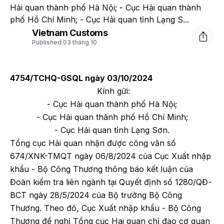
Hải quan thành phố Hà Nội; - Cục Hải quan thành
phố Hồ Chí Minh; - Cục Hải quan tỉnh Lạng S...
Vietnam Customs
Published:
03 tháng 10
4754/TCHQ-GSQL ngày 03/10/2024
Kính gửi:
- Cục Hải quan thành phố Hà Nội;
- Cục Hải quan thành phố Hồ Chí Minh;
- Cục Hải quan tỉnh Lạng Sơn.
Tổng cục Hải quan nhận được công văn số
674/XNK-TMQT ngày 06/8/2024 của Cục Xuất nhập
khẩu - Bộ Công Thương thông báo kết luận của
Đoàn kiểm tra liên ngành tại Quyết định số 1280/QĐ-
BCT ngày 28/5/2024 của Bộ trưởng Bộ Công
Thương. Theo đó, Cục Xuất nhập khẩu - Bộ Công
Thương đề nghị Tổng cục Hai quan chỉ đạo cơ quan