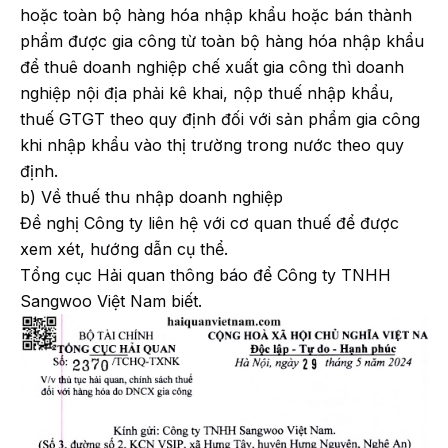
hoặc toàn bộ hàng hóa nhập khẩu hoặc bán thành
phẩm được gia công từ toàn bộ hàng hóa nhập khẩu
để thuê doanh nghiệp chế xuất gia công thì doanh
nghiệp nội địa phải kê khai, nộp thuế nhập khẩu,
thuế GTGT theo quy định đối với sản phẩm gia công
khi nhập khẩu vào thị trường trong nước theo quy
định.
b) Về thuế thu nhập doanh nghiệp
Đề nghị Công ty liên hệ với cơ quan thuế để được
xem xét, hướng dẫn cụ thể.
Tổng cục Hải quan thông báo để Công ty TNHH
Sangwoo Việt Nam biết.