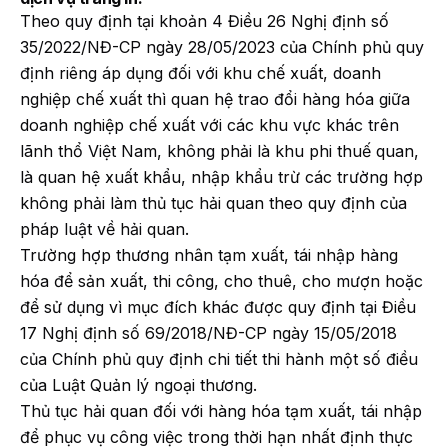
Theo quy định tại khoản 4 Điều 26 Nghị định số
35/2022/NĐ-CP ngày 28/05/2023 của Chính phủ quy
định riêng áp dụng đối với khu chế xuất, doanh
nghiệp chế xuất thì quan hệ trao đổi hàng hóa giữa
doanh nghiệp chế xuất với các khu vực khác trên
lãnh thổ Việt Nam, không phải là khu phi thuế quan,
là quan hệ xuất khẩu, nhập khẩu trừ các trường hợp
không phải làm thủ tục hải quan theo quy định của
pháp luật về hải quan.
Trường hợp thương nhân tạm xuất, tái nhập hàng
hóa để sản xuất, thi công, cho thuê, cho mượn hoặc
để sử dụng vì mục đích khác được quy định tại Điều
17 Nghị định số 69/2018/NĐ-CP ngày 15/05/2018
của Chính phủ quy định chi tiết thi hành một số điều
của Luật Quản lý ngoại thương.
Thủ tục hải quan đối với hàng hóa tạm xuất, tái nhập
để phục vụ công việc trong thời hạn nhất định thực