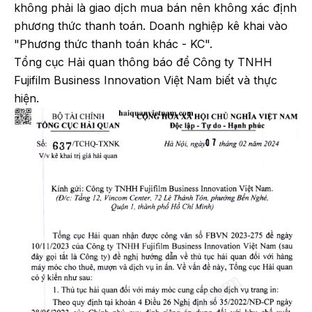
không phải là giao dịch mua bán nên không xác định
phương thức thanh toán. Doanh nghiệp kê khai vào
"Phương thức thanh toán khác - KC".
Tổng cục Hải quan thông báo để Công ty TNHH
Fujifilm Business Innovation Việt Nam biết và thực
hiện.