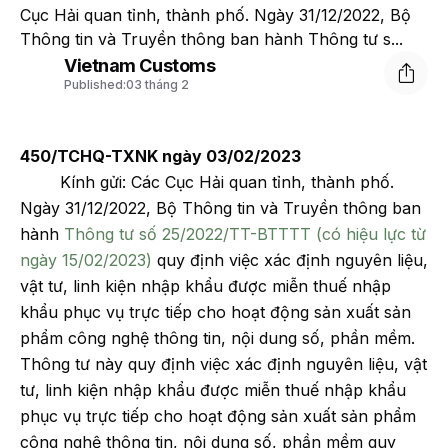
Cục Hải quan tỉnh, thành phố. Ngày 31/12/2022, Bộ
Thông tin và Truyền thông ban hành Thông tư s...
Vietnam Customs
Published:
03 tháng 2
450/TCHQ-TXNK ngày 03/02/2023
Kính gửi: Các Cục Hải quan tỉnh, thành phố.
Ngày 31/12/2022, Bộ Thông tin và Truyền thông ban
hành
Thông tư số 25/2022/TT-BTTTT (có hiệu lực từ
ngày 15/02/2023)
quy định việc xác định nguyên liệu,
vật tư, linh kiện nhập khẩu được miễn thuế nhập
khẩu phục vụ trực tiếp cho hoạt động sản xuất sản
phẩm công nghệ thông tin, nội dung số, phần mềm.
Thông tư này quy định việc xác định nguyên liệu, vật
tư, linh kiện nhập khẩu được miễn thuế nhập khẩu
phục vụ trực tiếp cho hoạt động sản xuất sản phẩm
công nghệ thông tin, nội dung số, phần mềm quy