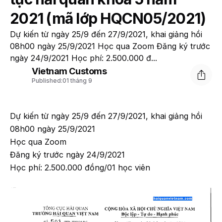
2021 (mã lớp HQCN05/2021)
Dự kiến từ ngày 25/9 đến 27/9/2021, khai giảng hồi
08h00 ngày 25/9/2021 Học qua Zoom Đăng ký trước
ngày 24/9/2021 Học phí: 2.500.000 đ...
Vietnam Customs
Published:
01 tháng 9
Dự kiến từ ngày 25/9 đến 27/9/2021, khai giảng hồi
08h00 ngày 25/9/2021
Học qua Zoom
Đăng ký trước ngày 24/9/2021
Học phí: 2.500.000 đồng/01 học viên