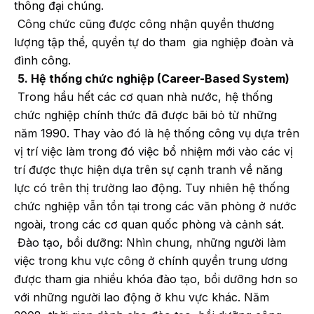
thông đại chúng.
Công chức cũng được công nhận quyền thương
lượng tập thể, quyền tự do tham gia nghiệp đoàn và
đình công.
5. Hệ thống chức nghiệp (Career-Based System)
Trong hầu hết các cơ quan nhà nước, hệ thống
chức nghiệp chính thức đã được bãi bỏ từ những
năm 1990. Thay vào đó là hệ thống công vụ dựa trên
vị trí việc làm trong đó việc bổ nhiệm mới vào các vị
trí được thực hiện dựa trên sự cạnh tranh về năng
lực có trên thị trường lao động. Tuy nhiên hệ thống
chức nghiệp vẫn tồn tại trong các văn phòng ở nước
ngoài, trong các cơ quan quốc phòng và cảnh sát.
Đào tạo, bồi dưỡng: Nhìn chung, những người làm
việc trong khu vực công ở chính quyền trung ương
được tham gia nhiều khóa đào tạo, bồi dưỡng hơn so
với những người lao động ở khu vực khác. Năm