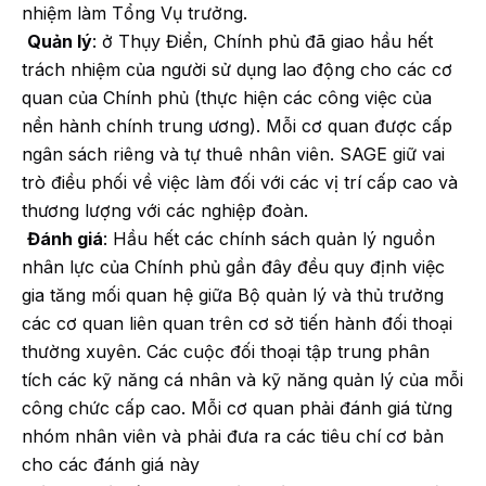
nhiệm làm Tổng Vụ trưởng.
Quản lý
: ở Thụy Điển, Chính phủ đã giao hầu hết
trách nhiệm của người sử dụng lao động cho các cơ
quan của Chính phủ (thực hiện các công việc của
nền hành chính trung ương). Mỗi cơ quan được cấp
ngân sách riêng và tự thuê nhân viên. SAGE giữ vai
trò điều phối về việc làm đối với các vị trí cấp cao và
thương lượng với các nghiệp đoàn.
Đánh giá
: Hầu hết các chính sách quản lý nguồn
nhân lực của Chính phủ gần đây đều quy định việc
gia tăng mối quan hệ giữa Bộ quản lý và thủ trưởng
các cơ quan liên quan trên cơ sở tiến hành đối thoại
thường xuyên. Các cuộc đối thoại tập trung phân
tích các kỹ năng cá nhân và kỹ năng quản lý của mỗi
công chức cấp cao. Mỗi cơ quan phải đánh giá từng
nhóm nhân viên và phải đưa ra các tiêu chí cơ bản
cho các đánh giá này