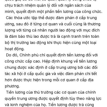
chịu trách nhiệm quản lý đối với ngân sách của
mình, quyết định một phần tiền lương của công chức.
Các thỏa ước tập thể được đàm phán ở cấp trung
ương, sau đó ở từng cơ quan và cuối cùng là thương
lượng với từng cá nhân người lao động với mục đích
là đảm bảo thù lao được trả là cạnh tranh trên toàn
bộ thị trường lao động khi thực hiện cùng một loại
hoạt động.
Do đó, Chính phủ chỉ quyết định tiền lương đối với
công chức cấp cao. Hiệp định khung về tiền lương
chung được xác định ở cấp trung ương bởi các đối
tác xã hội ở cấp quốc gia và việc đàm phán chi tiết
hơn được thực hiện trong mỗi cơ quan ở cấp địa
phương.
Tiền lương của thủ trưởng các cơ quan của chính
quyền trung ương được quyết định tùy theo năng lực
và kinh nghiệm của họ. Tiền lương được trả cũng