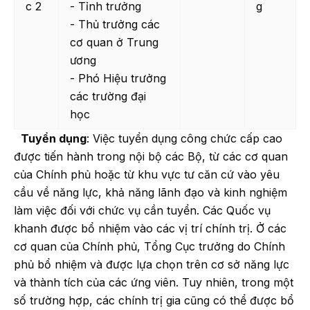
c 2
- Tỉnh trưởng
g
- Thủ trưởng các
cơ quan ở Trung
ương
- Phó Hiệu trưởng
các trường đại
học
Tuyển dụng
: Việc tuyển dụng công chức cấp cao
được tiến hành trong nội bộ các Bộ, từ các cơ quan
của Chính phủ hoặc từ khu vực tư căn cứ vào yêu
cầu về năng lực, khả năng lãnh đạo và kinh nghiệm
làm việc đối với chức vụ cần tuyển. Các Quốc vụ
khanh được bổ nhiệm vào các vị trí chính trị. Ở các
cơ quan của Chính phủ, Tổng Cục trưởng do Chính
phủ bổ nhiệm và được lựa chọn trên cơ sở năng lực
và thành tích của các ứng viên. Tuy nhiên, trong một
số trường hợp, các chính trị gia cũng có thể được bổ