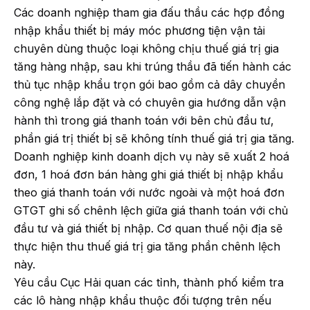
Các doanh nghiệp tham gia đấu thầu các hợp đồng
nhập khẩu thiết bị máy móc phương tiện vận tải
chuyên dùng thuộc loại không chịu thuế giá trị gia
tăng hàng nhập, sau khi trúng thầu đã tiến hành các
thủ tục nhập khẩu trọn gói bao gồm cả dây chuyền
công nghệ lắp đặt và có chuyên gia hướng dẫn vận
hành thì trong giá thanh toán với bên chủ đầu tư,
phần giá trị thiết bị sẽ không tính thuế giá trị gia tăng.
Doanh nghiệp kinh doanh dịch vụ này sẽ xuất 2 hoá
đơn, 1 hoá đơn bán hàng ghi giá thiết bị nhập khẩu
theo giá thanh toán với nước ngoài và một hoá đơn
GTGT ghi số chênh lệch giữa giá thanh toán với chủ
đầu tư và giá thiết bị nhập. Cơ quan thuế nội địa sẽ
thực hiện thu thuế giá trị gia tăng phần chênh lệch
này.
Yêu cầu Cục Hải quan các tỉnh, thành phố kiểm tra
các lô hàng nhập khẩu thuộc đối tượng trên nếu