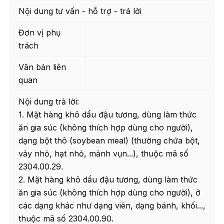
Nội dung tư vấn - hỗ trợ - trả lời
Đơn vị phụ
trách
Văn bản liên
quan
Nội dung trả lời:
1. Mặt hàng khô dầu đậu tương, dùng làm thức
ăn gia súc (không thích hợp dùng cho người),
dạng bột thô (soybean meal) (thường chứa bột,
vảy nhỏ, hạt nhỏ, mảnh vụn...), thuộc mã số
2304.00.29.
2. Mặt hàng khô dầu đậu tương, dùng làm thức
ăn gia súc (không thích hợp dùng cho người), ở
các dạng khác như dạng viên, dạng bánh, khối...,
thuộc mã số 2304.00.90.