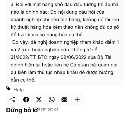
3. Đối với mặt hàng khô dầu đậu tương thì áp mã
nào là chính xác: Do nội dung câu hỏi của
doanh nghiệp chỉ nêu tên hàng, không có tài liệu
kỹ thuật hàng hóa kèm theo nên không đủ cơ sở
để trả lời mã số hàng hóa cụ thể.
Do vậy, đề nghị doanh nghiệp tham khảo điểm 1
và 2 trên hoặc nghiên cứu Thông tư số
31/2022/TT-BTC ngày 08/06/2022 của Bộ Tài
chính hiện tại hoặc liên hệ Cơ quan hải quan nơi
dự kiến làm thủ tục nhập khẩu để được hướng
dẫn cụ thể.
Help
Đừng bỏ lỡ
Xem tất cả