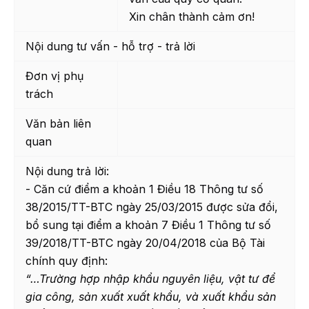
Xin chân thành cảm ơn!
Nội dung tư vấn - hỗ trợ - trả lời
Đơn vị phụ
trách
Văn bản liên
quan
Nội dung trả lời:
- Căn cứ điểm a khoản 1 Điều 18 Thông tư số
38/2015/TT-BTC ngày 25/03/2015 được sửa đổi,
bổ sung tại điểm a khoản 7 Điều 1 Thông tư số
39/2018/TT-BTC ngày 20/04/2018 của Bộ Tài
chính quy định:
“…Trường hợp nhập khẩu nguyên liệu, vật tư để
gia công, sản xuất xuất khẩu, và xuất khẩu sản