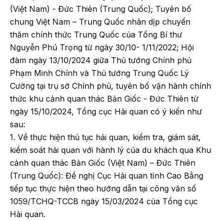
(Việt Nam) - Đức Thiên (Trung Quốc); Tuyên bố
chung Việt Nam – Trung Quốc nhân dịp chuyến
thăm chính thức Trung Quốc của Tổng Bí thư
Nguyễn Phú Trọng từ ngày 30/10- 1/11/2022; Hội
đàm ngày 13/10/2024 giữa Thủ tướng Chính phủ
Phạm Minh Chính và Thủ tướng Trung Quốc Lý
Cường tại trụ sở Chính phủ, tuyên bố vận hành chính
thức khu cảnh quan thác Bản Giốc - Đức Thiên từ
ngày 15/10/2024, Tổng cục Hải quan có ý kiến như
sau:
1. Về thực hiện thủ tục hải quan, kiểm tra, giám sát,
kiểm soát hải quan với hành lý của du khách qua Khu
cảnh quan thác Bản Giốc (Việt Nam) – Đức Thiên
(Trung Quốc): Đề nghị Cục Hải quan tỉnh Cao Bằng
tiếp tục thực hiện theo hướng dẫn tại công văn số
1059/TCHQ-TCCB ngày 15/03/2024 của Tổng cục
Hải quan.