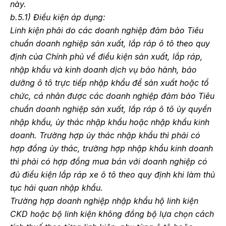
này.
b.5.1) Điều kiện áp dụng:
Linh kiện phải do các doanh nghiệp đảm bảo Tiêu
chuẩn doanh nghiệp sản xuất, lắp ráp ô tô theo quy
định của Chính phủ về điều kiện sản xuất, lắp ráp,
nhập khẩu và kinh doanh dịch vụ bảo hành, bảo
dưỡng ô tô trực tiếp nhập khẩu để sản xuất hoặc tổ
chức, cá nhân được các doanh nghiệp đảm bảo Tiêu
chuẩn doanh nghiệp sản xuất, lắp ráp ô tô ủy quyền
nhập khẩu, ủy thác nhập khẩu hoặc nhập khẩu kinh
doanh. Trường hợp ủy thác nhập khẩu thì phải có
hợp đồng ủy thác, trường hợp nhập khẩu kinh doanh
thì phải có hợp đồng mua bán với doanh nghiệp có
đủ điều kiện lắp ráp xe ô tô theo quy định khi làm thủ
tục hải quan nhập khẩu.
Trường hợp doanh nghiệp nhập khẩu hộ linh kiện
CKD hoặc bộ linh kiện không đồng bộ lựa chọn cách