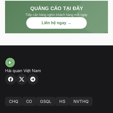
QUẢNG CÁO TẠI ĐÂY
Tiếp cận hàng nghìn khách hàng mỗi ngày
Liên hệ ngay →
Hải quan Việt Nam
CHQ
CO
GSQL
HS
NVTHQ