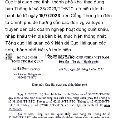
Cục Hải quan các tỉnh, thành phố khai thác đúng
bản Thông tư số 33/2023/TT-BTC, có hiệu lực thi
hành kể từ ngày
15/7/2023
trên Cổng Thông tin điện
tử Chính phủ để hướng dẫn các đơn vị, và tuyên
truyền đến các doanh nghiệp hoạt động xuất khẩu,
nhập khẩu trên địa bàn biết, thực hiện thống nhất.
Tổng cục Hải quan có ý kiến để Cục Hải quan các
tỉnh, thành phố biết và thực hiện.