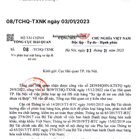
08/TCHQ-TXNK ngày 03/01/2023