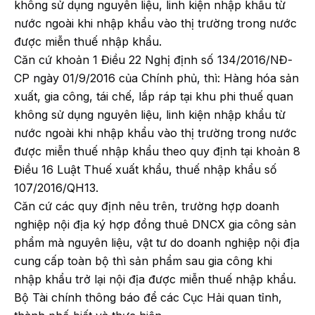
không sử dụng nguyên liệu, linh kiện nhập khẩu từ
nước ngoài khi nhập khẩu vào thị trường trong nước
được miễn thuế nhập khẩu.
Căn cứ khoản 1 Điều 22 Nghị định số 134/2016/NĐ-
CP ngày 01/9/2016 của Chính phủ, thì: Hàng hóa sản
xuất, gia công, tái chế, lắp ráp tại khu phi thuế quan
không sử dụng nguyên liệu, linh kiện nhập khẩu từ
nước ngoài khi nhập khẩu vào thị trường trong nước
được miễn thuế nhập khẩu theo quy định tại khoản 8
Điều 16 Luật Thuế xuất khẩu, thuế nhập khẩu số
107/2016/QH13.
Căn cứ các quy định nêu trên, trường hợp doanh
nghiệp nội địa ký hợp đồng thuê DNCX gia công sản
phẩm mà nguyên liệu, vật tư do doanh nghiệp nội địa
cung cấp toàn bộ thì sản phẩm sau gia công khi
nhập khẩu trở lại nội địa được miễn thuế nhập khẩu.
Bộ Tài chính thông báo để các Cục Hải quan tỉnh,